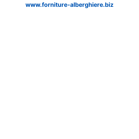
www.forniture-alberghiere.biz