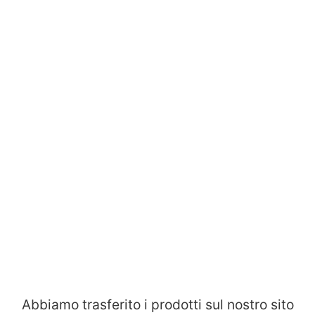
Abbiamo trasferito i prodotti sul nostro sito