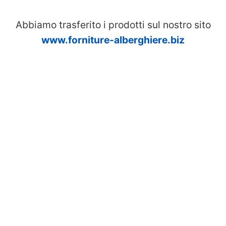
Abbiamo trasferito i prodotti sul nostro sito
www.forniture-alberghiere.biz