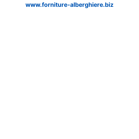
www.forniture-alberghiere.biz