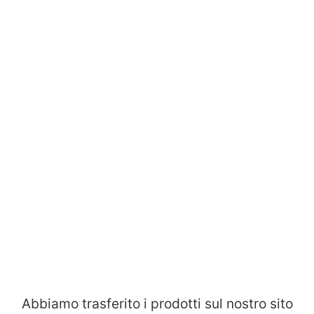
Abbiamo trasferito i prodotti sul nostro sito