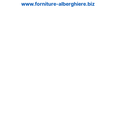
www.forniture-alberghiere.biz