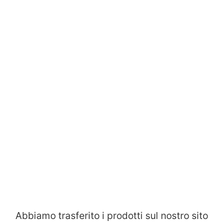
Abbiamo trasferito i prodotti sul nostro sito