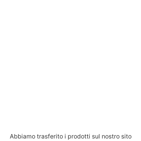
Abbiamo trasferito i prodotti sul nostro sito