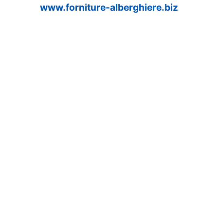
www.forniture-alberghiere.biz