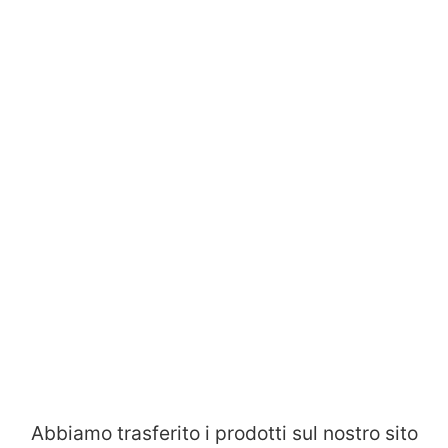
Abbiamo trasferito i prodotti sul nostro sito