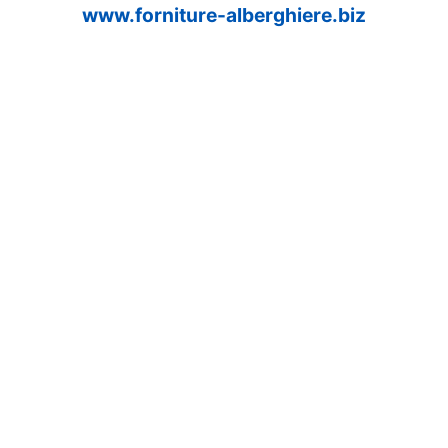
www.forniture-alberghiere.biz