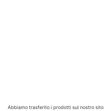
Abbiamo trasferito i prodotti sul nostro sito