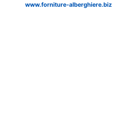
www.forniture-alberghiere.biz